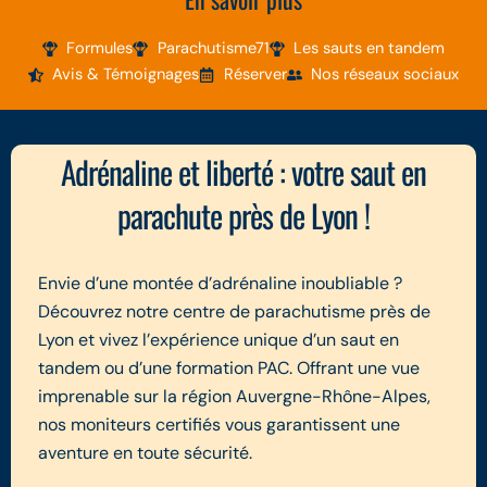
Formules
Parachutisme71
Les sauts en tandem
Avis & Témoignages
Réserver
Nos réseaux sociaux
Adrénaline et liberté : votre saut en
parachute près de Lyon !
Envie d’une montée d’adrénaline inoubliable ?
Découvrez notre centre de parachutisme près de
Lyon et vivez l’expérience unique d’un saut en
tandem ou d’une formation PAC. Offrant une vue
imprenable sur la région Auvergne-Rhône-Alpes,
nos moniteurs certifiés vous garantissent une
aventure en toute sécurité.