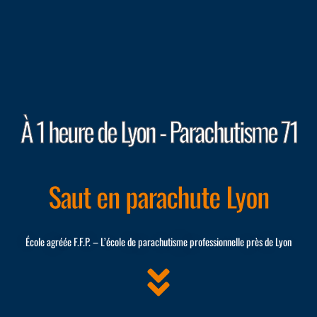
À 1 heure de Lyon - Parachutisme 71
Saut en parachute Lyon
École agréée F.F.P. – L’école de parachutisme professionnelle près de Lyon