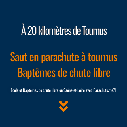
À 20 kilomètres de Tournus
Saut en parachute à tournus
Baptêmes de chute libre
École et Baptêmes de chute libre en Saône-et-Loire avec Parachutisme71