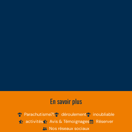
En savoir plus
Parachutisme71
déroulement
inoubliable
activités
Avis & Témoignages
Réserver
Nos réseaux sociaux