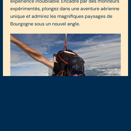
expérience inoubliable. Encadré par des moniteurs
expérimentés, plongez dans une aventure aérienne
unique et admirez les magnifiques paysages de
Bourgogne sous un nouvel angle.