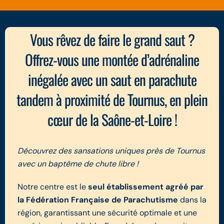
Vous rêvez de faire le grand saut ?
Offrez-vous une montée d’adrénaline
inégalée avec un saut en parachute
tandem à proximité de Tournus, en plein
cœur de la Saône-et-Loire !
Découvrez des sansations uniques près de Tournus
avec un baptême de chute libre !
Notre centre est le
seul établissement agréé par
la Fédération Française de Parachutisme
dans la
région, garantissant une sécurité optimale et une